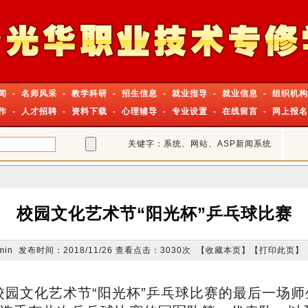
闻
-
名师风采
-
教学科研
-
招生信息
-
就业指导
-
就业信息
-
组织机构
作
-
人才招聘
-
资料下载
-
心理辅导
-
专业设置
-
在线留言
-
网上报名
关键字：系统、网站、ASP新闻系统
校园文化艺术节“阳光杯”乒乓球比赛
in 发布时间：2018/11/26 查看点击：3030次 【
收藏本页
】【
打印此页
】
，校园文化艺术节“阳光杯”乒乓球比赛的最后一场